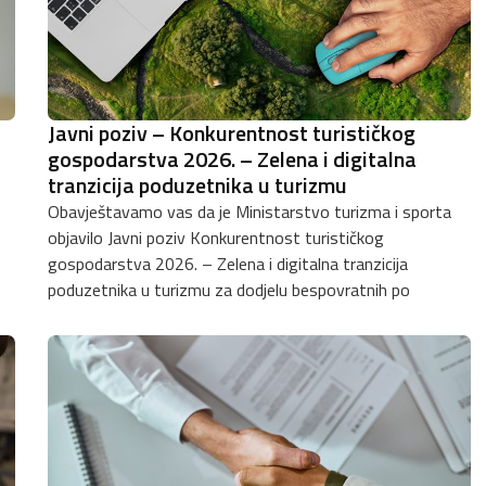
Javni poziv – Konkurentnost turističkog
gospodarstva 2026. – Zelena i digitalna
tranzicija poduzetnika u turizmu
Obavještavamo vas da je Ministarstvo turizma i sporta
objavilo Javni poziv Konkurentnost turističkog
gospodarstva 2026. – Zelena i digitalna tranzicija
poduzetnika u turizmu za dodjelu bespovratnih po