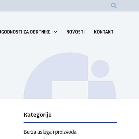
OGODNOSTI ZA OBRTNIKE
NOVOSTI
KONTAKT
Kategorije
Burza usluga i proizvoda