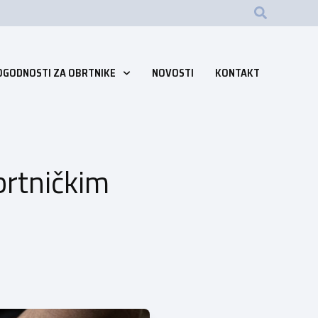
OGODNOSTI ZA OBRTNIKE
NOVOSTI
KONTAKT
brtničkim