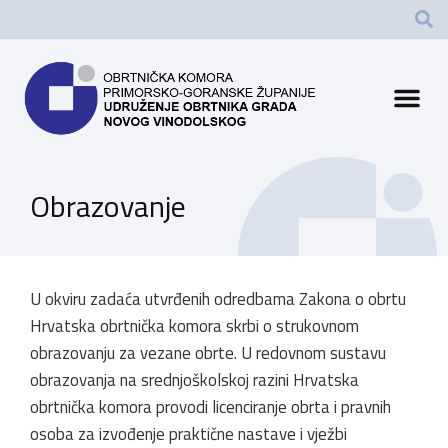
Obrazovanje
U okviru zadaća utvrđenih odredbama Zakona o obrtu
Hrvatska obrtnička komora skrbi o strukovnom
obrazovanju za vezane obrte. U redovnom sustavu
obrazovanja na srednjoškolskoj razini Hrvatska
obrtnička komora provodi licenciranje obrta i pravnih
osoba za izvođenje praktične nastave i vježbi