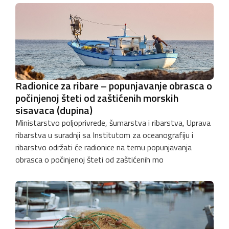
Radionice za ribare – popunjavanje obrasca o
počinjenoj šteti od zaštićenih morskih
sisavaca (dupina)
Ministarstvo poljoprivrede, šumarstva i ribarstva, Uprava
ribarstva u suradnji sa Institutom za oceanografiju i
ribarstvo održati će radionice na temu popunjavanja
obrasca o počinjenoj šteti od zaštićenih mo