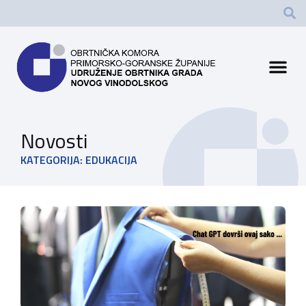
Novosti
KATEGORIJA: EDUKACIJA