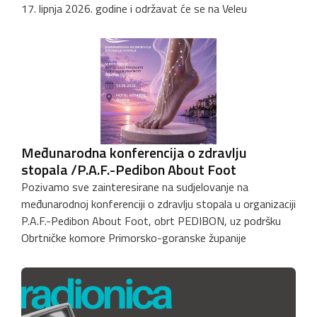
17. lipnja 2026. godine i održavat će se na Veleu
Međunarodna konferencija o zdravlju
stopala /P.A.F.-Pedibon About Foot
Pozivamo sve zainteresirane na sudjelovanje na
međunarodnoj konferenciji o zdravlju stopala u organizaciji
P.A.F.-Pedibon About Foot, obrt PEDIBON, uz podršku
Obrtničke komore Primorsko-goranske županije