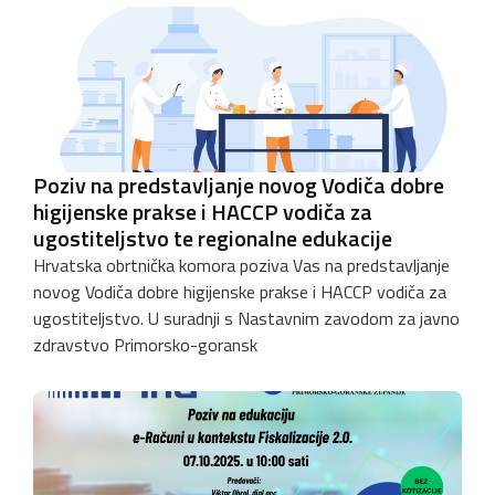
Poziv na predstavljanje novog Vodiča dobre
higijenske prakse i HACCP vodiča za
ugostiteljstvo te regionalne edukacije
Hrvatska obrtnička komora poziva Vas na predstavljanje
novog Vodiča dobre higijenske prakse i HACCP vodiča za
ugostiteljstvo. U suradnji s Nastavnim zavodom za javno
zdravstvo Primorsko-goransk