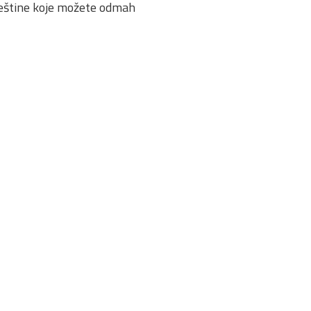
vještine koje možete odmah