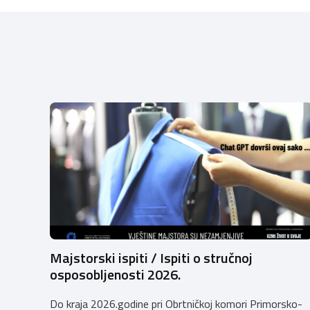
Majstorski ispiti / Ispiti o stručnoj
osposobljenosti 2026.
Do kraja 2026.godine pri Obrtničkoj komori Primorsko-