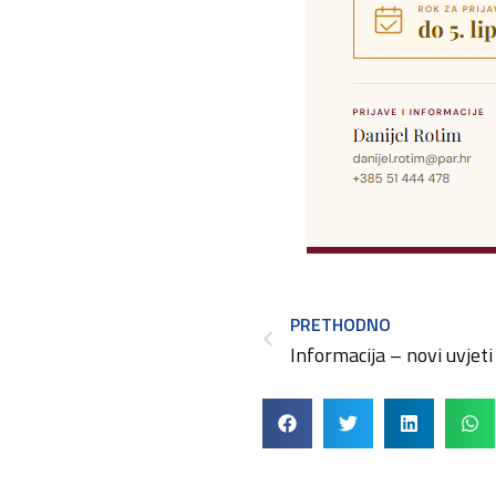
PRETHODNO