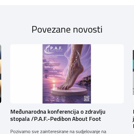
Povezane novosti
Međunarodna konferencija o zdravlju
stopala /P.A.F.-Pedibon About Foot
Pozivamo sve zainteresirane na sudjelovanje na