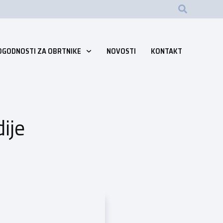
OGODNOSTI ZA OBRTNIKE
NOVOSTI
KONTAKT
ije