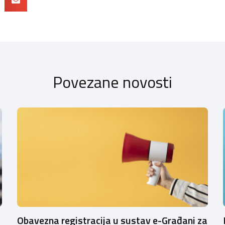
Povezane novosti
Obavezna registracija u sustav e-Građani za