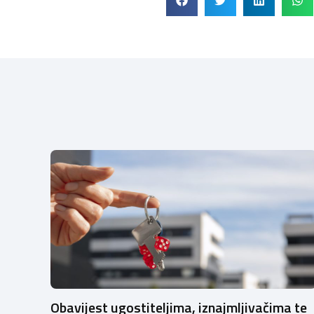
Obavijest ugostiteljima, iznajmljivačima te