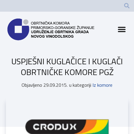
USPJEŠNI KUGLAČICE I KUGLAČI
OBRTNIČKE KOMORE PGŽ
Objavljeno
29.09.2015.
u kategoriji
Iz komore