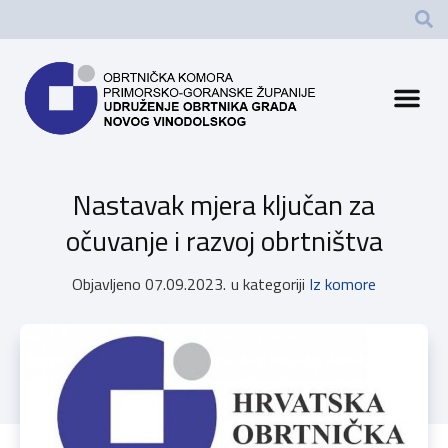
Nastavak mjera ključan za
očuvanje i razvoj obrtništva
Objavljeno
07.09.2023.
u kategoriji
Iz komore