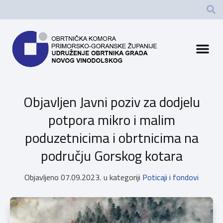
Objavljen Javni poziv za dodjelu
potpora mikro i malim
poduzetnicima i obrtnicima na
području Gorskog kotara
Objavljeno
07.09.2023.
u kategoriji
Poticaji i fondovi