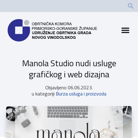
Manola Studio nudi usluge
grafičkog i web dizajna
Objavljeno
06.06.2023.
u kategoriji
Burza usluga i proizvoda