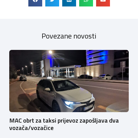
Povezane novosti
MAC obrt za taksi prijevoz zapošljava dva
vozača/vozačice