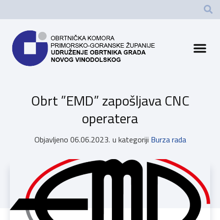
Obrt ”EMD” zapošljava CNC
operatera
Objavljeno
06.06.2023.
u kategoriji
Burza rada