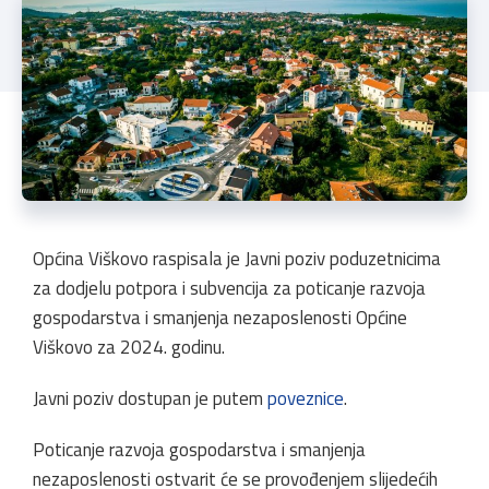
Općina Viškovo raspisala je Javni poziv poduzetnicima
za dodjelu potpora i subvencija za poticanje razvoja
gospodarstva i smanjenja nezaposlenosti Općine
Viškovo za 2024. godinu.
Javni poziv dostupan je putem
poveznice
.
Poticanje razvoja gospodarstva i smanjenja
nezaposlenosti ostvarit će se provođenjem slijedećih