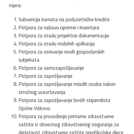
mjera:
Subvencija kamata na poduzetničke kredite
Potpora za nabavu opreme i inventara
Potpora za izradu projektne dokumentacije
Potpora za izradu mobilnih aplikacija
Potpora za osnivanje novih gospodarskih
subjekata
Potpora za samozapošljavanje
Potpora za zapošljavanje
Potpora za zapošljavanje mladih osoba nakon
stručnog usavršavanja
Potpora za zapošljavanje bivših stipendista
Općine Viškovo
Potpora za provođenje primarne zdravstvene
zaštite iz obveznog zdravstvenog osiguranja za
djelatnost zdravstvene zaštite predškolske djece