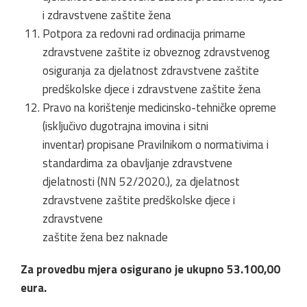
i zdravstvene zaštite žena
Potpora za redovni rad ordinacija primarne
zdravstvene zaštite iz obveznog zdravstvenog
osiguranja za djelatnost zdravstvene zaštite
predškolske djece i zdravstvene zaštite žena
Pravo na korištenje medicinsko-tehničke opreme
(isključivo dugotrajna imovina i sitni
inventar) propisane Pravilnikom o normativima i
standardima za obavljanje zdravstvene
djelatnosti (NN 52/2020.), za djelatnost
zdravstvene zaštite predškolske djece i
zdravstvene
zaštite žena bez naknade
Za provedbu mjera osigurano je ukupno 53.100,00
eura.