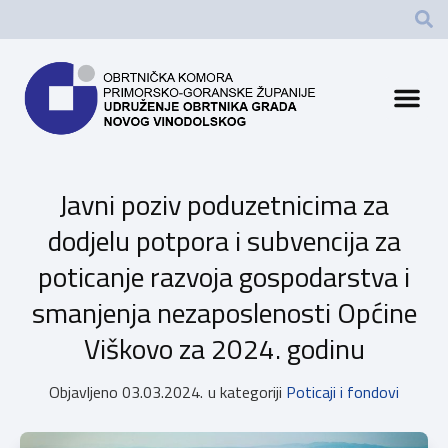
Javni poziv poduzetnicima za
dodjelu potpora i subvencija za
poticanje razvoja gospodarstva i
smanjenja nezaposlenosti Općine
Viškovo za 2024. godinu
Objavljeno
03.03.2024.
u kategoriji
Poticaji i fondovi