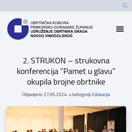
2. STRUKON – strukovna
konferencija ”Pamet u glavu”
okupila brojne obrtnike
Objavljeno
27.05.2024.
u kategoriji
Edukacija