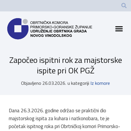
Započeo ispitni rok za majstorske
ispite pri OK PGŽ
Objavljeno
26.03.2026.
u kategoriji
Iz komore
Dana 26.3.2026. godine održao se praktični dio
majstorskog ispita za kuhara i natkonobara, te je
početak ispitnog roka pri Obrtničkoj komori Primorsko-