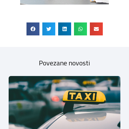
Povezane novosti