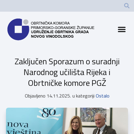
Zaključen Sporazum o suradnji
Narodnog učilišta Rijeka i
Obrtničke komore PGŽ
Objavljeno
14.11.2025.
u kategoriji
Ostalo