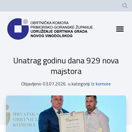
Unatrag godinu dana 929 nova
majstora
Objavljeno
03.07.2026.
u kategoriji
Iz komore