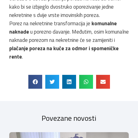
kako bi se izbjeglo dvostruko oporezivanje jedne
nekretnine s dvije vrste imovinskih poreza.
Porez na nekretnine transformacija je
komunalne
naknade
u porezno davanje. Međutim, osim komunalne
naknade porezom na nekretnine će se zamijeniti i
plaćanje poreza na kuće za odmor i spomeničke
rente
.
Povezane novosti