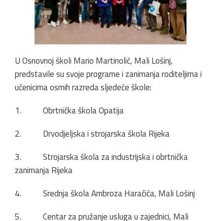
U Osnovnoj školi Mario Martinolić, Mali Lošinj,
predstavile su svoje programe i zanimanja roditeljima i
učenicima osmih razreda sljedeće škole:
1. Obrtnička škola Opatija
2. Drvodjeljska i strojarska škola Rijeka
3. Strojarska škola za industrijska i obrtnička
zanimanja Rijeka
4. Srednja škola Ambroza Haračića, Mali Lošinj
5. Centar za pružanje usluga u zajednici, Mali