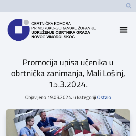
Promocija upisa učenika u
obrtnička zanimanja, Mali Lošinj,
15.3.2024.
Objavljeno
19.03.2024.
u kategoriji
Ostalo