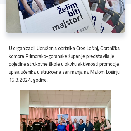
U organizaciji Udruženja obrtnika Cres Lošinj, Obrtnička
komora Primorsko-goranske županije predstavila je
pojedine strukovne škole u okviru aktivnosti promocije
upisa učenika u strukovna zanimanja na Malom Lošinju,
15.3.2024. godine.