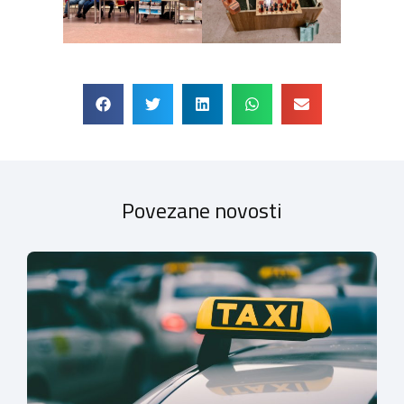
Povezane novosti