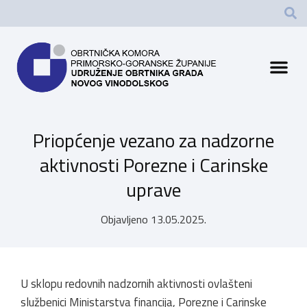
Priopćenje vezano za nadzorne
aktivnosti Porezne i Carinske
uprave
Objavljeno
13.05.2025.
U sklopu redovnih nadzornih aktivnosti ovlašteni
službenici Ministarstva financija, Porezne i Carinske