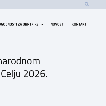
OGODNOSTI ZA OBRTNIKE
NOVOSTI
KONTAKT
đunarodnom
Celju 2026.