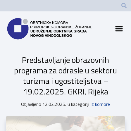
Predstavljanje obrazovnih
programa za odrasle u sektoru
turizma i ugostiteljstva –
19.02.2025. GKRI, Rijeka
Objavljeno
12.02.2025.
u kategoriji
Iz komore