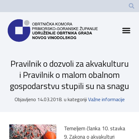
Pravilnik o dozvoli za akvakulturu
i Pravilnik o malom obalnom
gospodarstvu stupili su na snagu
Objavljeno
14.03.2018.
u kategoriji
Važne informacije
Temeljem članka 10. stavka
9. Zakona o akvakulturi