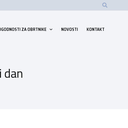
OGODNOSTI ZA OBRTNIKE
NOVOSTI
KONTAKT
i dan