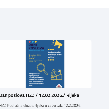
Dan poslova HZZ / 12.02.2026./ Rijeka
HZZ Područna služba Rijeka u četvrtak, 12.2.2026.