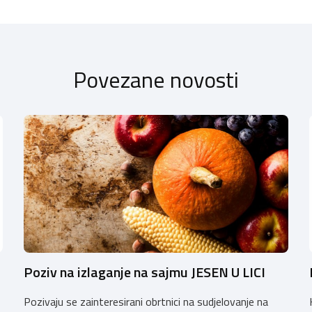
Povezane novosti
Poziv na izlaganje na sajmu JESEN U LICI
Pozivaju se zainteresirani obrtnici na sudjelovanje na