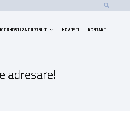
OGODNOSTI ZA OBRTNIKE
NOVOSTI
KONTAKT
e adresare!