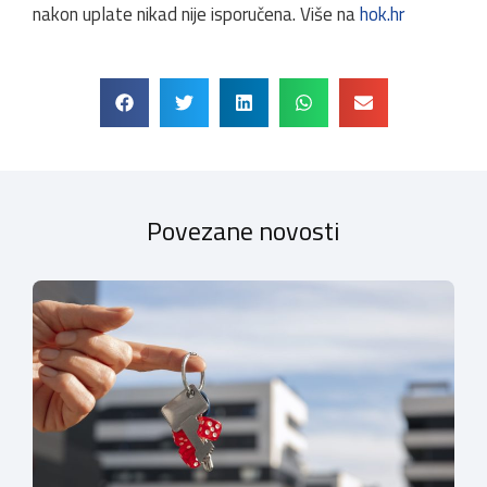
nakon uplate nikad nije isporučena. Više na
hok.hr
Povezane novosti