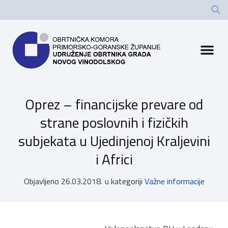
Oprez – financijske prevare od
strane poslovnih i fizičkih
subjekata u Ujedinjenoj Kraljevini
i Africi
Objavljeno
26.03.2018.
u kategoriji
Važne informacije