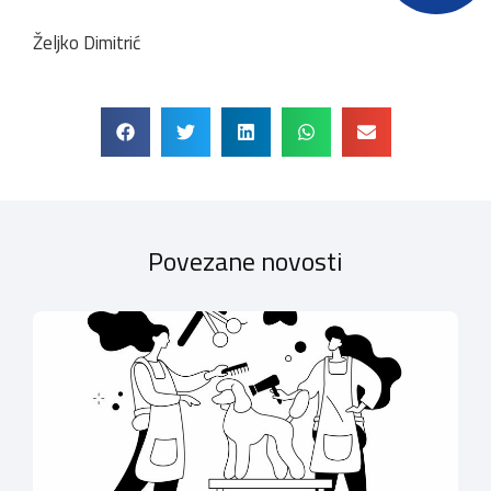
Željko Dimitrić
Povezane novosti