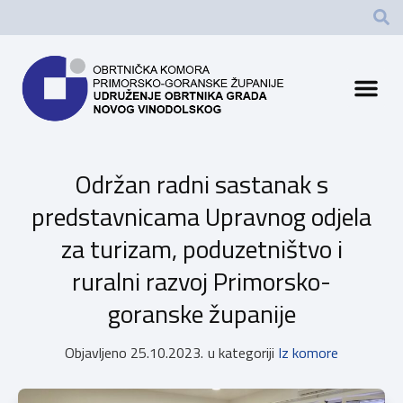
Održan radni sastanak s
predstavnicama Upravnog odjela
za turizam, poduzetništvo i
ruralni razvoj Primorsko-
goranske županije
Objavljeno
25.10.2023.
u kategoriji
Iz komore