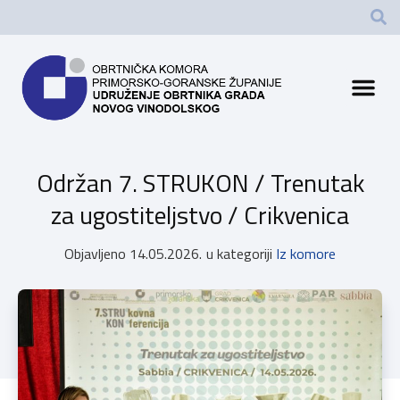
Održan 7. STRUKON / Trenutak
za ugostiteljstvo / Crikvenica
Objavljeno
14.05.2026.
u kategoriji
Iz komore