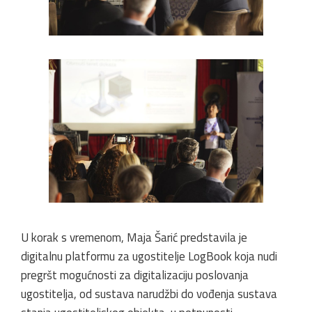
U korak s vremenom, Maja Šarić predstavila je
digitalnu platformu za ugostitelje LogBook koja nudi
pregršt mogućnosti za digitalizaciju poslovanja
ugostitelja, od sustava narudžbi do vođenja sustava