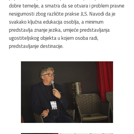
dobre temelje, a smatra da se otvara i problem pravne
nesigurnosti zbog različite prakse JLS. Navodi da je
svakako ključna edukacija osoblja, a minimum
predstavlja znanje jezika, umijeće predstavljanja
ugostiteljskog objekta u kojem osoba radi,
predstavljanje destinacije.