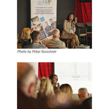
Photo by Petar Kurschner