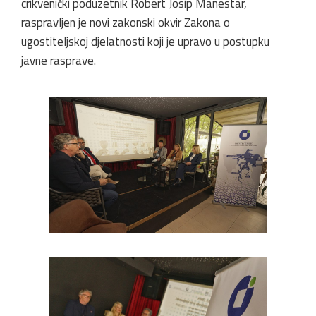
crikvenički poduzetnik Robert Josip Manestar,
raspravljen je novi zakonski okvir Zakona o
ugostiteljskoj djelatnosti koji je upravo u postupku
javne rasprave.