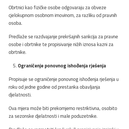
Obrtnici kao fizičke osobe odgovaraju za obveze
cjelokupnom osobnom imovinom, za razliku od pravnih
osoba.
Predlaže se razdvajanje prekršajnih sankcija za pravne
osobe i obrtnike te propisivanje nižih iznosa kazni za
obrtnike.
Ograničenje ponovnog ishođenja rješenja
Propisuje se ograničenje ponovnog ishođenja rješenja u
roku od jedne godine od prestanka obavljanja
djelatnosti.
Ova mjera može biti prekomjerno restriktivna, osobito
za sezonske djelatnosti i male poduzetnike.