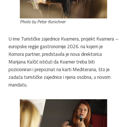
Photo by Petar Kurschner
U ime Turističke zajednice Kvarnera, projekt Kvarnera –
europske regije gastronomije 2026. na kojem je
Komora partner, predstavila je nova direktorica
Marijana Kalčić ističući da Kvarner treba biti
pozicioniran i prepoznat na karti Mediterana, što je
zadaća turističke zajednice i njena osobna, u novom
mandatu.