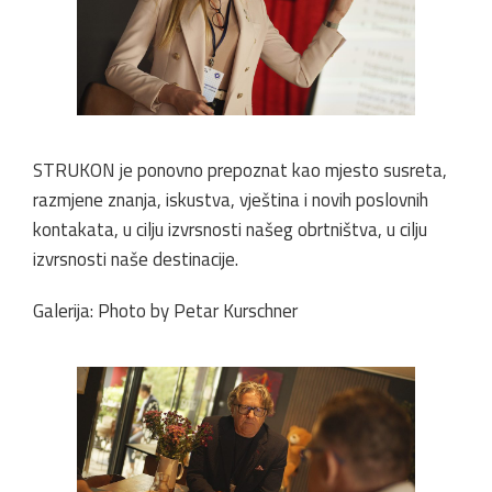
STRUKON je ponovno prepoznat kao mjesto susreta,
razmjene znanja, iskustva, vještina i novih poslovnih
kontakata, u cilju izvrsnosti našeg obrtništva, u cilju
izvrsnosti naše destinacije.
Galerija: Photo by Petar Kurschner