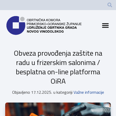
Obveza provođenja zaštite na
radu u frizerskim salonima /
besplatna on-line platforma
OiRA
Objavljeno
17.12.2025.
u kategoriji
Važne informacije