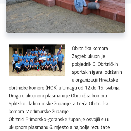
Obrtnička komora
Zagreb ukupni je
pobjednik 9. Obrtničkih
sportskih igara, održanih
u organizaciji Hrvatske
obrtničke komore (HOK) u Umagu od 12.do 15. svibnja.
Druga u ukupnom plasmanu je Obrtnička komora
Splitsko-dalmatinske županije, a treća Obrtnička
komora Međimurske županije.
Obrtnici Primorsko-goranske županije osvojili su u
ukupnom plasmanu 6. mjesto a najbolje rezultate