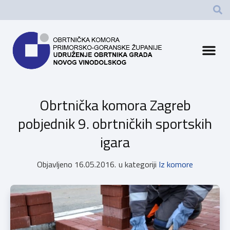
Obrtnička komora Zagreb
pobjednik 9. obrtničkih sportskih
igara
Objavljeno
16.05.2016.
u kategoriji
Iz komore