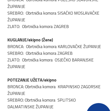
ŽUPANIJE
SREBRO: Obrtnička komora SISAĆKO MOSLAVAČKE
ŽUPANIJE
ZLATO: Obrtnička komora ZAGREB
KUGLANJE/ekipno (Žene)
BRONCA: Obrtnička komora KARLOVAČKE ŽUPANIJE
SREBRO: Obrtnička komora ZAGREB
ZLATO: Obrtnička komora OSJEČKO BARANJSKE
ŽUPANIJE
POTEZANJE UŽETA/ekipno
BRONCA: Obrtnička komora KRAPINSKO ZAGORSKE
ŽUPANIJE
SREBRO: Obrtnička komora SPLITSKO
DALMATINSKE ŽUPANIJE