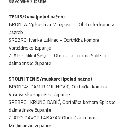
slavonske županije
TENIS/žene (pojedinačno)
BRONCA: Vjekoslava Mihajlović – Obrtnička komora
Zagreb
SREBRO: Ivanka Lukinec – Obrtnička komora
Varaždinske županije
ZLATO: Nikol Šego – Obrtnička komora Splitsko
dalmatinske županije
STOLNI TENIS/muškarci (pojedinačno)
BRONCA: DAMIR MILINOVIĆ, Obrtnička komora
Vukovarsko srijemske županije
SREBRO: KRUNO DABIĆ, Obrtnička komora Splitsko
dalmatinske županije
ZLATO: DAVOR LABAZAN Obrtnička komora
Međimurske županije