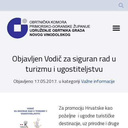
Objavljen Vodič za siguran rad u
turizmu i ugostiteljstvu
Objavljeno
17.05.2017.
u kategoriji
Važne informacije
Za promociju Hrvatske kao
poželjne i ugodne turističke
destinacije, uz prirodne i druge