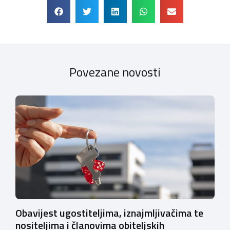
Povezane novosti
Obavijest ugostiteljima, iznajmljivačima te
nositeljima i članovima obiteljskih