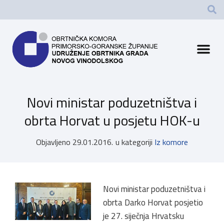
Novi ministar poduzetništva i
obrta Horvat u posjetu HOK-u
Objavljeno
29.01.2016.
u kategoriji
Iz komore
Novi ministar poduzetništva i
obrta Darko Horvat posjetio
je 27. siječnja Hrvatsku