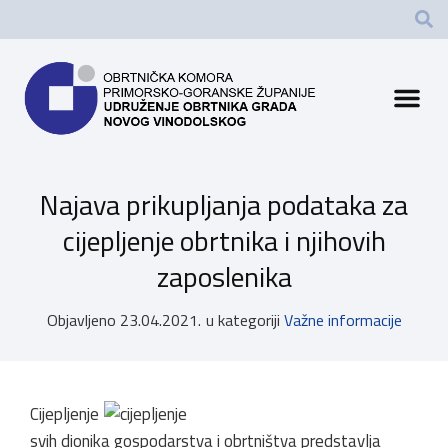
Najava prikupljanja podataka za
cijepljenje obrtnika i njihovih
zaposlenika
Objavljeno
23.04.2021.
u kategoriji
Važne informacije
Cijepljenje
svih dionika gospodarstva i obrtništva predstavlja