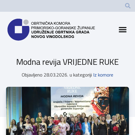
Modna revija VRIJEDNE RUKE
Objavljeno
28.03.2026.
u kategoriji
Iz komore