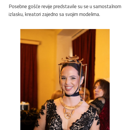
Posebne gošće revije predstavile su se u samostalnom
izlasku, kreatori zajedno sa svojim modelima.