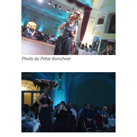
Photo by Petar Kurschner