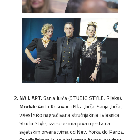
NAIL ART:
Sanja Jurča (STUDIO STYLE, Rijeka).
Modeli:
Anita Kosovac i Nika Jurča. Sanja Jurča,
višestruko nagrađivana stručnjakinja i vlasnica
Studia Style, iza sebe ima prva mjesta na
svjetskim prvenstvima od New Yorka do Pariza.