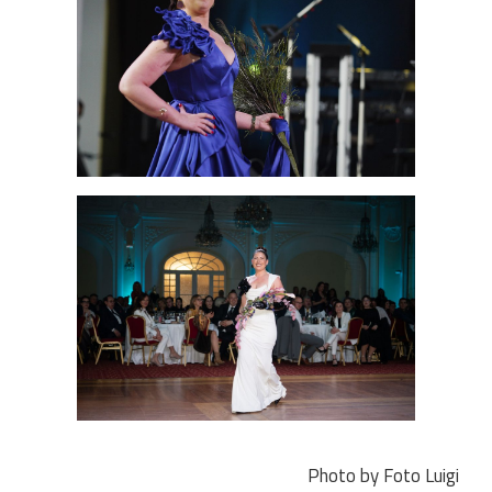
Photo by Foto Luigi