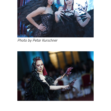
Photo by Petar Kurschner