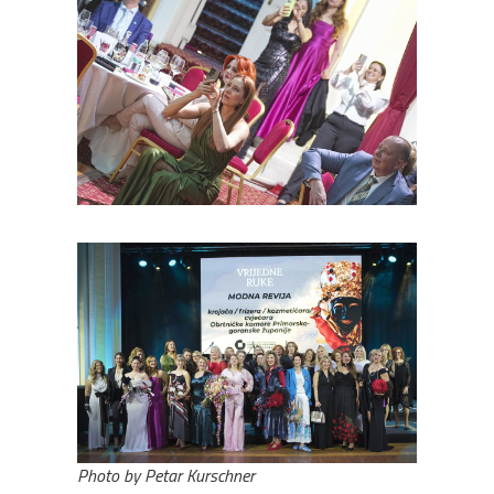
Photo by Petar Kurschner