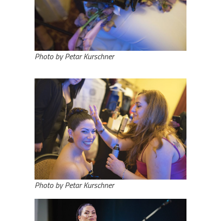
Photo by Petar Kurschner
Photo by Petar Kurschner