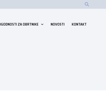
OGODNOSTI ZA OBRTNIKE
NOVOSTI
KONTAKT