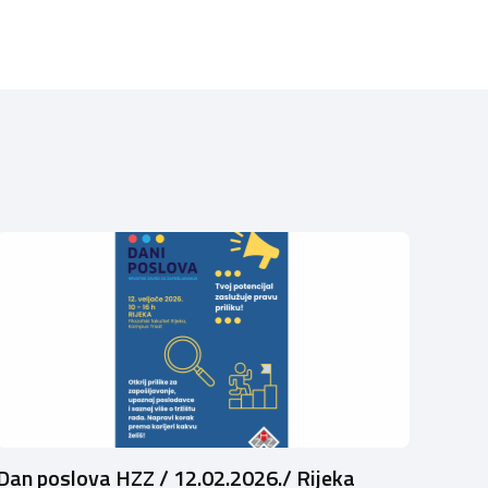
Dan poslova HZZ / 12.02.2026./ Rijeka