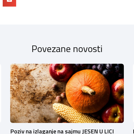
Povezane novosti
Poziv na izlaganje na sajmu JESEN U LICI