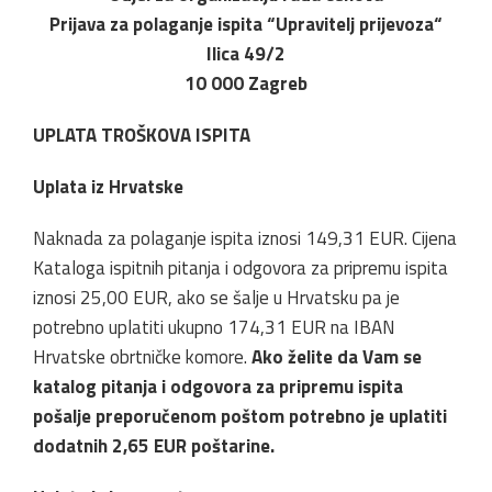
Prijava za polaganje ispita “Upravitelj prijevoza“
Ilica 49/2
10 000 Zagreb
UPLATA TROŠKOVA ISPITA
Uplata iz Hrvatske
Naknada za polaganje ispita iznosi 149,31 EUR. Cijena
Kataloga ispitnih pitanja i odgovora za pripremu ispita
iznosi 25,00 EUR, ako se šalje u Hrvatsku pa je
potrebno uplatiti ukupno 174,31 EUR na IBAN
Hrvatske obrtničke komore.
Ako želite da Vam se
katalog pitanja i odgovora za pripremu ispita
pošalje preporučenom poštom potrebno je uplatiti
dodatnih 2,65 EUR poštarine.