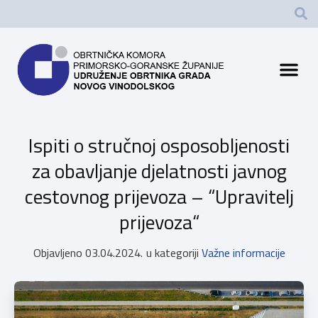
Ispiti o stručnoj osposobljenosti
za obavljanje djelatnosti javnog
cestovnog prijevoza – “Upravitelj
prijevoza“
Objavljeno
03.04.2024.
u kategoriji
Važne informacije