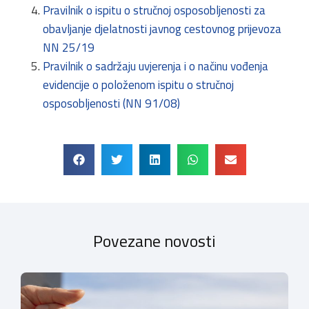
Pravilnik o ispitu o stručnoj osposobljenosti za
obavljanje djelatnosti javnog cestovnog prijevoza
NN 25/19
Pravilnik o sadržaju uvjerenja i o načinu vođenja
evidencije o položenom ispitu o stručnoj
osposobljenosti (NN 91/08)
Povezane novosti