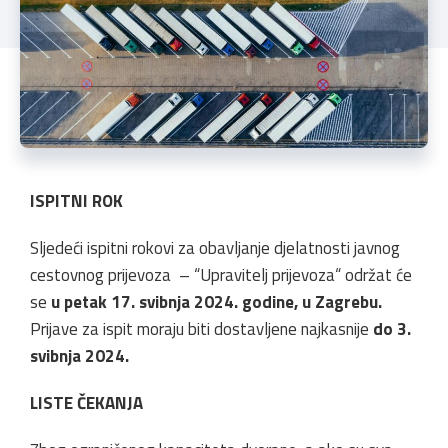
ISPITNI ROK
Sljedeći ispitni rokovi za obavljanje djelatnosti javnog
cestovnog prijevoza – “Upravitelj prijevoza“ održat će
se
u petak 17. svibnja 2024. godine, u Zagrebu.
Prijave za ispit moraju biti dostavljene najkasnije
do 3.
svibnja 2024.
LISTE ČEKANJA