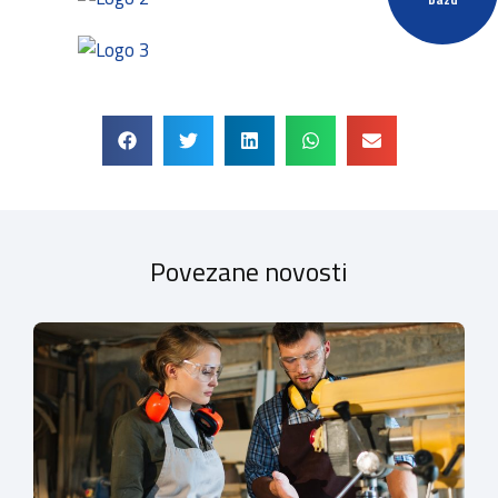
Povezane novosti