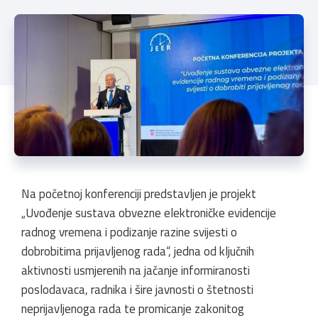
Na početnoj konferenciji predstavljen je projekt
„Uvođenje sustava obvezne elektroničke evidencije
radnog vremena i podizanje razine svijesti o
dobrobitima prijavljenog rada“, jedna od ključnih
aktivnosti usmjerenih na jačanje informiranosti
poslodavaca, radnika i šire javnosti o štetnosti
neprijavljenoga rada te promicanje zakonitog