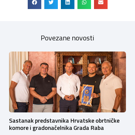
Povezane novosti
Sastanak predstavnika Hrvatske obrtničke
komore i gradonačelnika Grada Raba