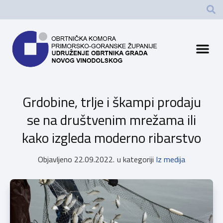
Grdobine, trlje i škampi prodaju
se na društvenim mrežama ili
kako izgleda moderno ribarstvo
Objavljeno
22.09.2022.
u kategoriji
Iz medija