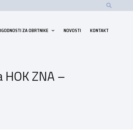
OGODNOSTI ZA OBRTNIKE
NOVOSTI
KONTAKT
ta HOK ZNA –