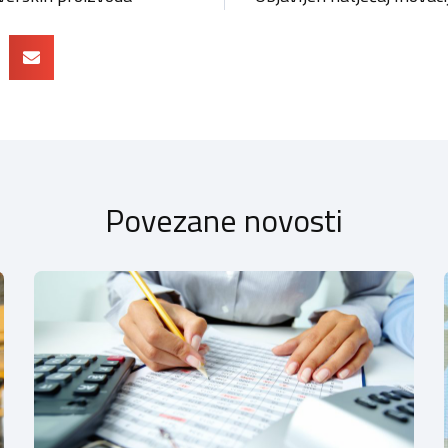
Povezane novosti