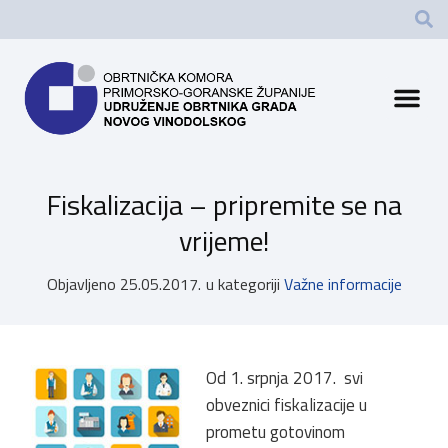
Fiskalizacija – pripremite se na
vrijeme!
Objavljeno
25.05.2017.
u kategoriji
Važne informacije
Od 1. srpnja 2017. svi
obveznici fiskalizacije u
prometu gotovinom