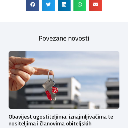
Povezane novosti
Obavijest ugostiteljima, iznajmljivačima te
nositeljima i članovima obiteljskih