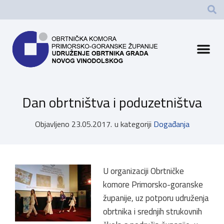
Dan obrtništva i poduzetništva
Objavljeno
23.05.2017.
u kategoriji
Događanja
U organizaciji Obrtničke
komore Primorsko-goranske
županije, uz potporu udruženja
obrtnika i srednjih strukovnih