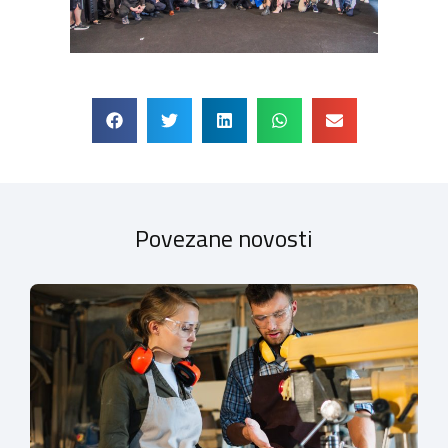
Povezane novosti