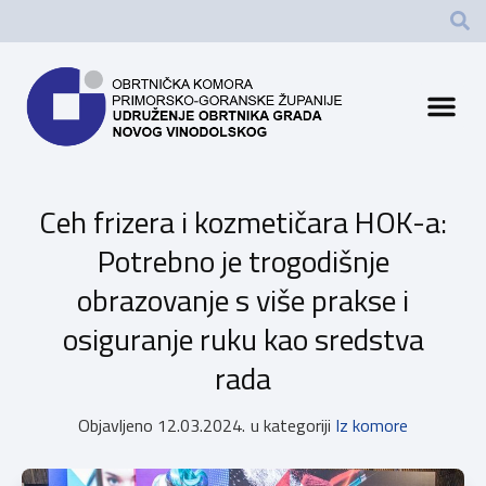
Ceh frizera i kozmetičara HOK-a:
Potrebno je trogodišnje
obrazovanje s više prakse i
osiguranje ruku kao sredstva
rada
Objavljeno
12.03.2024.
u kategoriji
Iz komore