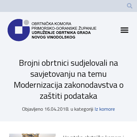
Brojni obrtnici sudjelovali na
savjetovanju na temu
Modernizacija zakonodavstva o
zaštiti podataka
Objavljeno
16.04.2018.
u kategoriji
Iz komore