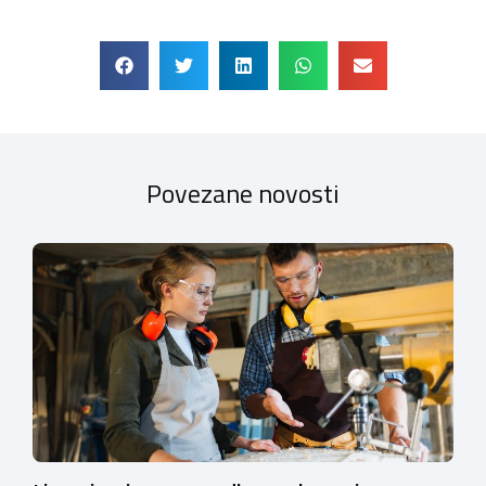
Povezane novosti