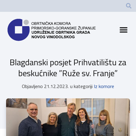
Blagdanski posjet Prihvatilištu za
beskućnike ”Ruže sv. Franje”
Objavljeno
21.12.2023.
u kategoriji
Iz komore