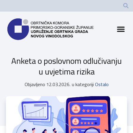
Anketa o poslovnom odlučivanju
u uvjetima rizika
Objavljeno
12.03.2026.
u kategoriji
Ostalo