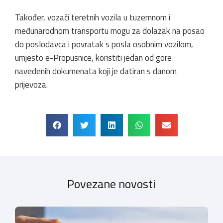
Također, vozači teretnih vozila u tuzemnom i
međunarodnom transportu mogu za dolazak na posao
do poslodavca i povratak s posla osobnim vozilom,
umjesto e-Propusnice, koristiti jedan od gore
navedenih dokumenata koji je datiran s danom
prijevoza.
Povezane novosti