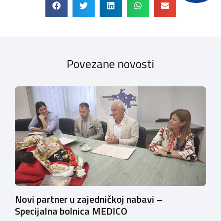
Povezane novosti
Novi partner u zajedničkoj nabavi –
Specijalna bolnica MEDICO