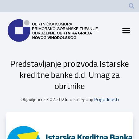
Predstavljanje proizvoda Istarske
kreditne banke d.d. Umag za
obrtnike
Objavljeno
23.02.2024.
u kategoriji
Pogodnosti